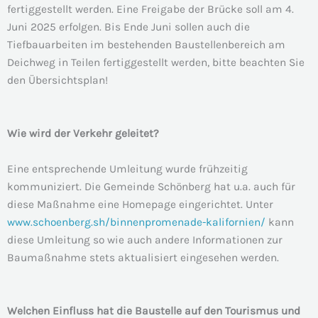
fertiggestellt werden. Eine Freigabe der Brücke soll am 4.
Juni 2025 erfolgen. Bis Ende Juni sollen auch die
Tiefbauarbeiten im bestehenden Baustellenbereich am
Deichweg in Teilen fertiggestellt werden, bitte beachten Sie
den Übersichtsplan!
Wie wird der Verkehr geleitet?
Eine entsprechende Umleitung wurde frühzeitig
kommuniziert. Die Gemeinde Schönberg hat u.a. auch für
diese Maßnahme eine Homepage eingerichtet. Unter
www.schoenberg.sh/binnenpromenade-kalifornien/
kann
diese Umleitung so wie auch andere Informationen zur
Baumaßnahme stets aktualisiert eingesehen werden.
Welchen Einfluss hat die Baustelle auf den Tourismus und