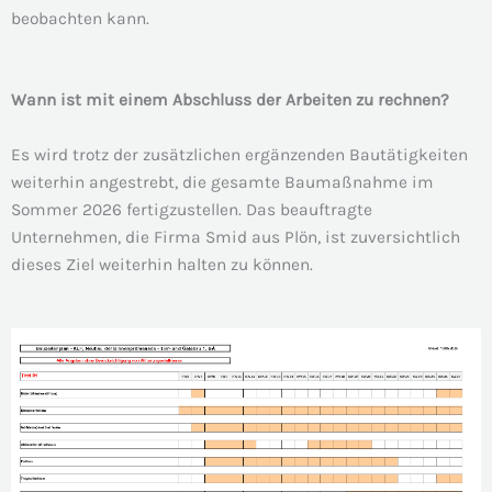
beobachten kann.
Wann ist mit einem Abschluss der Arbeiten zu rechnen?
Es wird trotz der zusätzlichen ergänzenden Bautätigkeiten
weiterhin angestrebt, die gesamte Baumaßnahme im
Sommer 2026 fertigzustellen. Das beauftragte
Unternehmen, die Firma Smid aus Plön, ist zuversichtlich
dieses Ziel weiterhin halten zu können.