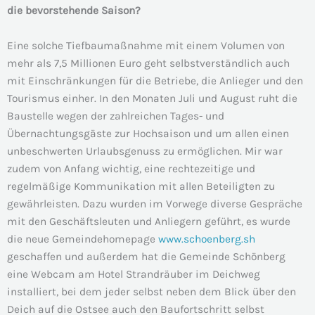
die bevorstehende Saison?
Eine solche Tiefbaumaßnahme mit einem Volumen von
mehr als 7,5 Millionen Euro geht selbstverständlich auch
mit Einschränkungen für die Betriebe, die Anlieger und den
Tourismus einher. In den Monaten Juli und August ruht die
Baustelle wegen der zahlreichen Tages- und
Übernachtungsgäste zur Hochsaison und um allen einen
unbeschwerten Urlaubsgenuss zu ermöglichen. Mir war
zudem von Anfang wichtig, eine rechtezeitige und
regelmäßige Kommunikation mit allen Beteiligten zu
gewährleisten. Dazu wurden im Vorwege diverse Gespräche
mit den Geschäftsleuten und Anliegern geführt, es wurde
die neue Gemeindehomepage
www.schoenberg.sh
geschaffen und außerdem hat die Gemeinde Schönberg
eine Webcam am Hotel Strandräuber im Deichweg
installiert, bei dem jeder selbst neben dem Blick über den
Deich auf die Ostsee auch den Baufortschritt selbst