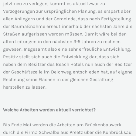
jetzt neu zu verlegen, kommt es aktuell zwar zu
Verzögerungen zur ursprünglichen Planung, es erspart aber
allen Anliegern und der Gemeinde, dass nach Fertigstellung
der Baumaßnahme erneut innerhalb der nächsten Jahre die
Straßen aufgerissen werden müssen. Damit wäre bei den
alten Leitungen in den nächsten 3-5 Jahren zu rechnen
gewesen. Insgesamt also eine sehr erfreuliche Entwicklung.
Positiv stellt sich auch die Entwicklung dar, dass sich
neben dem Besitzer des Beach Hotels nun auch der Besitzer
der Geschäftszeile im Deichweg entschieden hat, auf eigene
Rechnung seine Flächen in der gleichen Gestaltung
herstellen zu lassen.
Welche Arbeiten werden aktuell verrichtet?
Bis Ende Mai werden die Arbeiten am Brückenbauwerk
durch die Firma Schwalbe aus Preetz über die Kuhbrücksau