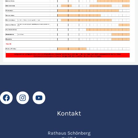
Kontakt
Rathaus Schönberg