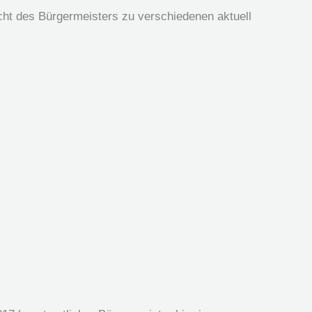
icht des Bürgermeisters zu verschiedenen aktuell