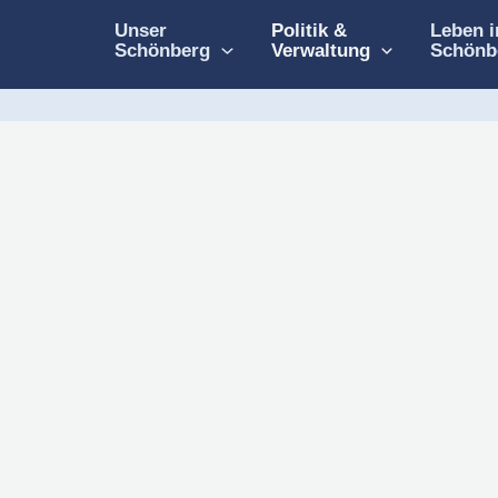
Unser
Politik &
Leben i
Schönberg
Verwaltung
Schönb