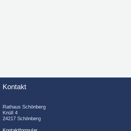
Kontakt
Rathaus Schönberg
Knüll 4
24217 Schönberg
Kontaktformular