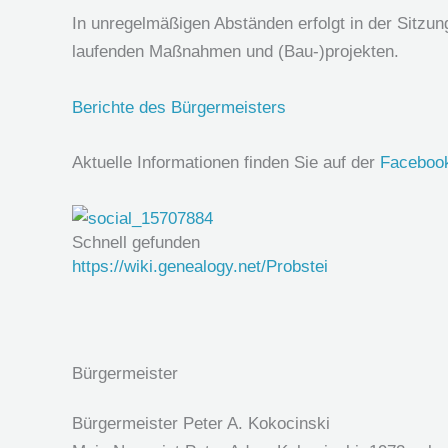
In unregelmäßigen Abständen erfolgt in der Sitzun
laufenden Maßnahmen und (Bau-)projekten.
Berichte des Bürgermeisters
Aktuelle Informationen finden Sie auf der
Faceboo
Schnell gefunden
https://wiki.genealogy.net/Probstei
Bürgermeister
Bürgermeister Peter A. Kokocinski