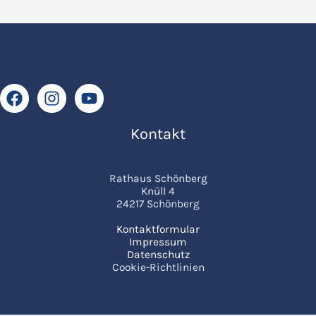
Kontakt
Rathaus Schönberg
Knüll 4
24217 Schönberg
Kontaktformular
Impressum
Datenschutz
Cookie-Richtlinien