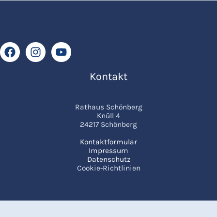
Kontakt
Rathaus Schönberg
Knüll 4
24217 Schönberg
Kontaktformular
Impressum
Datenschutz
Cookie-Richtlinien