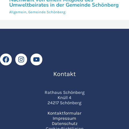
Umweltbeirates in der Gemeinde Schönberg
Allgemein
,
Gemeinde Schönberg
Kontakt
Rathaus Schönberg
Knüll 4
24217 Schönberg
Kontaktformular
Impressum
Datenschutz
Cookie-Richtlinien