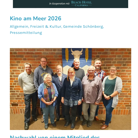
Kino am Meer 2026
Allgemein
,
Freizeit & Kultur
,
Gemeinde Schönberg
,
Pressemitteilung
Nachwahl von einem Mitglied des