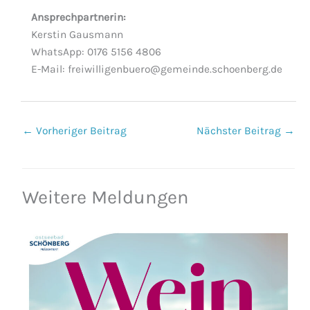
Ansprechpartnerin:
Kerstin Gausmann
WhatsApp: 0176 5156 4806
E-Mail: freiwilligenbuero@gemeinde.schoenberg.de
←
Vorheriger Beitrag
Nächster Beitrag
→
Weitere Meldungen