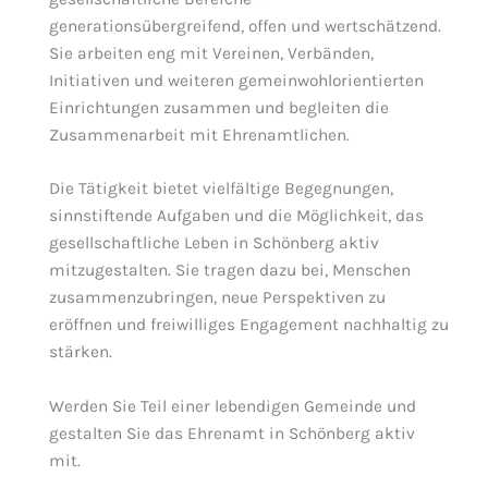
generationsübergreifend, offen und wertschätzend.
Sie arbeiten eng mit Vereinen, Verbänden,
Initiativen und weiteren gemeinwohlorientierten
Einrichtungen zusammen und begleiten die
Zusammenarbeit mit Ehrenamtlichen.
Die Tätigkeit bietet vielfältige Begegnungen,
sinnstiftende Aufgaben und die Möglichkeit, das
gesellschaftliche Leben in Schönberg aktiv
mitzugestalten. Sie tragen dazu bei, Menschen
zusammenzubringen, neue Perspektiven zu
eröffnen und freiwilliges Engagement nachhaltig zu
stärken.
Werden Sie Teil einer lebendigen Gemeinde und
gestalten Sie das Ehrenamt in Schönberg aktiv
mit.