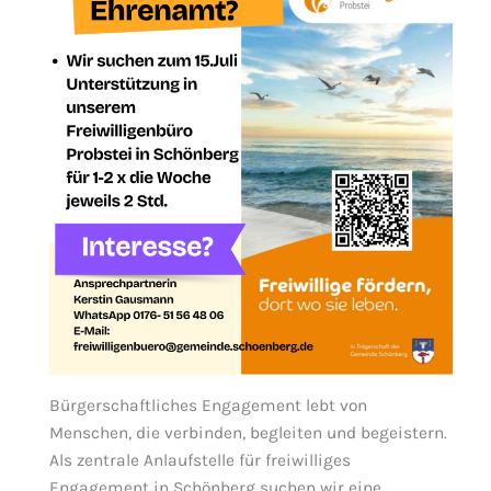
Bürgerschaftliches Engagement lebt von
Menschen, die verbinden, begleiten und begeistern.
Als zentrale Anlaufstelle für freiwilliges
Engagement in Schönberg suchen wir eine