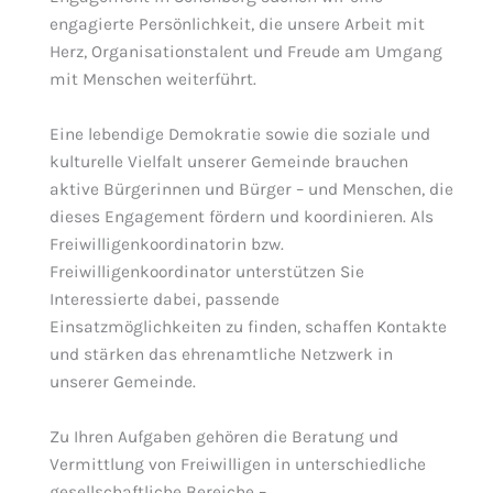
engagierte Persönlichkeit, die unsere Arbeit mit
Herz, Organisationstalent und Freude am Umgang
mit Menschen weiterführt.
Eine lebendige Demokratie sowie die soziale und
kulturelle Vielfalt unserer Gemeinde brauchen
aktive Bürgerinnen und Bürger – und Menschen, die
dieses Engagement fördern und koordinieren. Als
Freiwilligenkoordinatorin bzw.
Freiwilligenkoordinator unterstützen Sie
Interessierte dabei, passende
Einsatzmöglichkeiten zu finden, schaffen Kontakte
und stärken das ehrenamtliche Netzwerk in
unserer Gemeinde.
Zu Ihren Aufgaben gehören die Beratung und
Vermittlung von Freiwilligen in unterschiedliche
gesellschaftliche Bereiche –