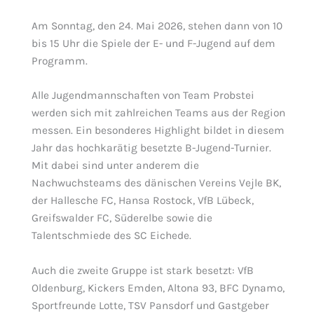
Am Sonntag, den 24. Mai 2026, stehen dann von 10
bis 15 Uhr die Spiele der E- und F-Jugend auf dem
Programm.
Alle Jugendmannschaften von Team Probstei
werden sich mit zahlreichen Teams aus der Region
messen. Ein besonderes Highlight bildet in diesem
Jahr das hochkarätig besetzte B-Jugend-Turnier.
Mit dabei sind unter anderem die
Nachwuchsteams des dänischen Vereins Vejle BK,
der Hallesche FC, Hansa Rostock, VfB Lübeck,
Greifswalder FC, Süderelbe sowie die
Talentschmiede des SC Eichede.
Auch die zweite Gruppe ist stark besetzt: VfB
Oldenburg, Kickers Emden, Altona 93, BFC Dynamo,
Sportfreunde Lotte, TSV Pansdorf und Gastgeber