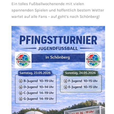
Ein tolles Fußballwochenende mit vielen
spannenden Spielen und hoffentlich bestem Wetter
wartet auf alle Fans – auf geht’s nach Schönberg!