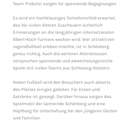
Team Probstei sorgen für spannende Begegnungen.
Es wird ein hochklassiges Teilnehmerfeld erwartet,
das bei vielen älteren Zuschauern sicherlich
Erinnerungen an die langjährigen internationalen
Albert-Koch-Turniere wecken wird. Wer attraktiven
Jugendfußball erleben möchte, ist in Schönberg
genau richtig. Auch die weiteren Altersklassen
versprechen spannende und abwechslungsreiche
Spiele mit vielen Teams aus Schleswig-Holstein.
Neben Fußball wird den Besuchern auch abseits
des Platzes einiges geboten. Für Essen und
Getränke ist gesorgt. Darüber hinaus sorgen das
Spielmobil der Gemeinde Schönberg und eine
Hüpfburg für Unterhaltung bei den jüngeren Gästen
und Familien.