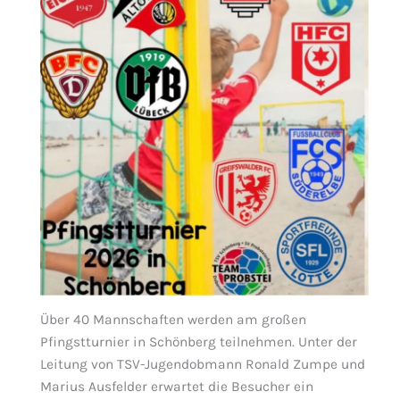
Über 40 Mannschaften werden am großen
Pfingstturnier in Schönberg teilnehmen. Unter der
Leitung von TSV-Jugendobmann Ronald Zumpe und
Marius Ausfelder erwartet die Besucher ein