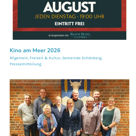
Kino am Meer 2026
Allgemein
,
Freizeit & Kultur
,
Gemeinde Schönberg
,
Pressemitteilung