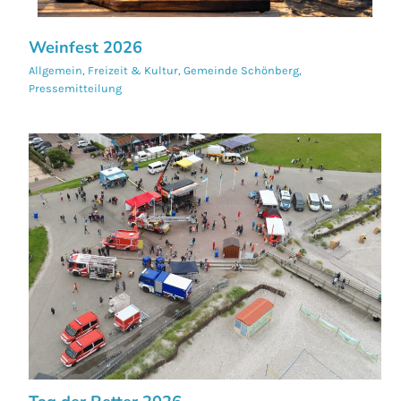
Weinfest 2026
Allgemein
,
Freizeit & Kultur
,
Gemeinde Schönberg
,
Pressemitteilung