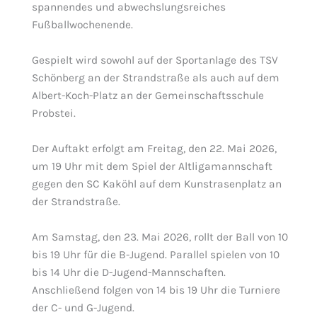
spannendes und abwechslungsreiches
Fußballwochenende.
Gespielt wird sowohl auf der Sportanlage des TSV
Schönberg an der Strandstraße als auch auf dem
Albert-Koch-Platz an der Gemeinschaftsschule
Probstei.
Der Auftakt erfolgt am Freitag, den 22. Mai 2026,
um 19 Uhr mit dem Spiel der Altligamannschaft
gegen den SC Kaköhl auf dem Kunstrasenplatz an
der Strandstraße.
Am Samstag, den 23. Mai 2026, rollt der Ball von 10
bis 19 Uhr für die B-Jugend. Parallel spielen von 10
bis 14 Uhr die D-Jugend-Mannschaften.
Anschließend folgen von 14 bis 19 Uhr die Turniere
der C- und G-Jugend.