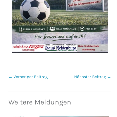
←
Vorheriger Beitrag
Nächster Beitrag
→
Weitere Meldungen