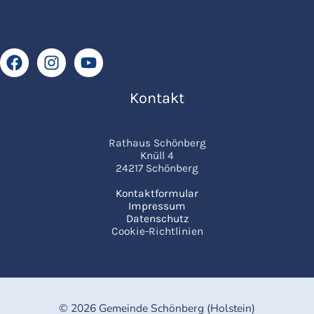
Kontakt
Rathaus Schönberg
Knüll 4
24217 Schönberg
Kontaktformular
Impressum
Datenschutz
Cookie-Richtlinien
© 2026 Gemeinde Schönberg (Holstein)