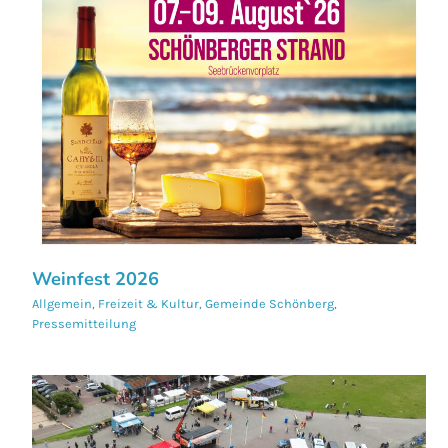
Weinfest 2026
Allgemein
,
Freizeit & Kultur
,
Gemeinde Schönberg
,
Pressemitteilung