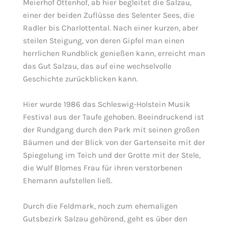
Meierhof Ottenhof, ab hier begleitet die Salzau,
einer der beiden Zuflüsse des Selenter Sees, die
Radler bis Charlottental. Nach einer kurzen, aber
steilen Steigung, von deren Gipfel man einen
herrlichen Rundblick genießen kann, erreicht man
das Gut Salzau, das auf eine wechselvolle
Geschichte zurückblicken kann.
Hier wurde 1986 das Schleswig-Holstein Musik
Festival aus der Taufe gehoben. Beeindruckend ist
der Rundgang durch den Park mit seinen großen
Bäumen und der Blick von der Gartenseite mit der
Spiegelung im Teich und der Grotte mit der Stele,
die Wulf Blomes Frau für ihren verstorbenen
Ehemann aufstellen ließ.
Durch die Feldmark, noch zum ehemaligen
Gutsbezirk Salzau gehörend, geht es über den