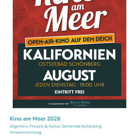
Kino am Meer 2026
Allgemein
,
Freizeit & Kultur
,
Gemeinde Schönberg
,
Pressemitteilung