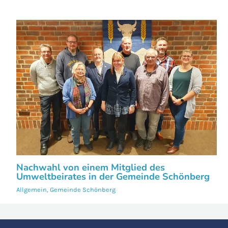
Nachwahl von einem Mitglied des
Umweltbeirates in der Gemeinde Schönberg
Allgemein
,
Gemeinde Schönberg