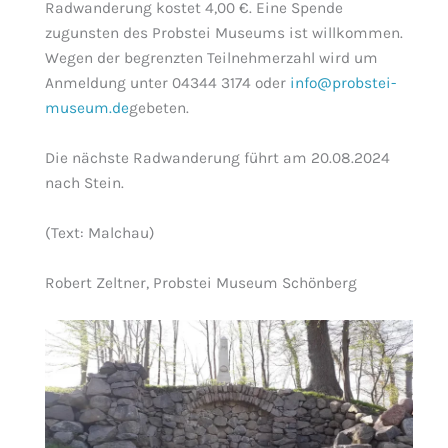
Radwanderung kostet 4,00 €. Eine Spende
zugunsten des Probstei Museums ist willkommen.
Wegen der begrenzten Teilnehmerzahl wird um
Anmeldung unter 04344 3174 oder
info@probstei-
museum.de
gebeten.
Die nächste Radwanderung führt am 20.08.2024
nach Stein.
(Text: Malchau)
Robert Zeltner, Probstei Museum Schönberg