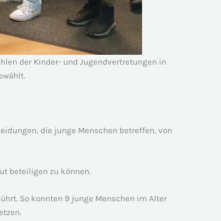
hlen der Kinder- und Jugendvertretungen in
ewählt.
cheidungen, die junge Menschen betreffen, von
t beteiligen zu können.
ührt. So konnten 9 junge Menschen im Alter
etzen.