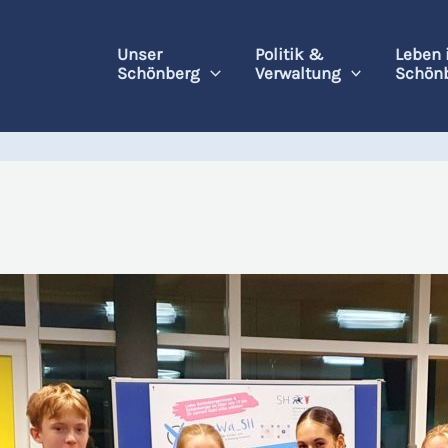
Unser
Politik &
Leben 
Schönberg
Verwaltung
Schön