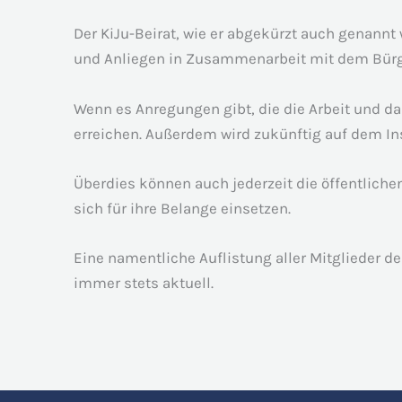
Der KiJu-Beirat, wie er abgekürzt auch genannt
und Anliegen in Zusammenarbeit mit dem Bürge
Wenn es Anregungen gibt, die die Arbeit und das
erreichen. Außerdem wird zukünftig auf dem Ins
Überdies können auch jederzeit die öffentlich
sich für ihre Belange einsetzen.
Eine namentliche Auflistung aller Mitglieder d
immer stets aktuell.