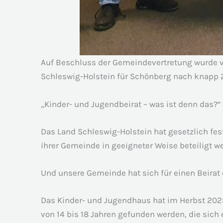
Auf Beschluss der Gemeindevertretung wurde vo
Schleswig-Holstein für Schönberg nach knapp 2
„Kinder- und Jugendbeirat – was ist denn das?“
Das Land Schleswig-Holstein hat gesetzlich fes
ihrer Gemeinde in geeigneter Weise beteiligt 
Und unsere Gemeinde hat sich für einen Beirat
Das Kinder- und Jugendhaus hat im Herbst 2023
von 14 bis 18 Jahren gefunden werden, die sich