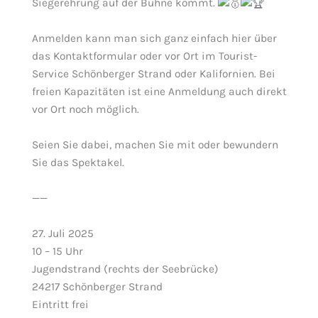
Siegerehrung auf der Bühne kommt.
Anmelden kann man sich ganz einfach hier über
das Kontaktformular oder vor Ort im Tourist-
Service Schönberger Strand oder Kalifornien. Bei
freien Kapazitäten ist eine Anmeldung auch direkt
vor Ort noch möglich.
Seien Sie dabei, machen Sie mit oder bewundern
Sie das Spektakel.
——
27. Juli 2025
10 – 15 Uhr
Jugendstrand (rechts der Seebrücke)
24217 Schönberger Strand
Eintritt frei