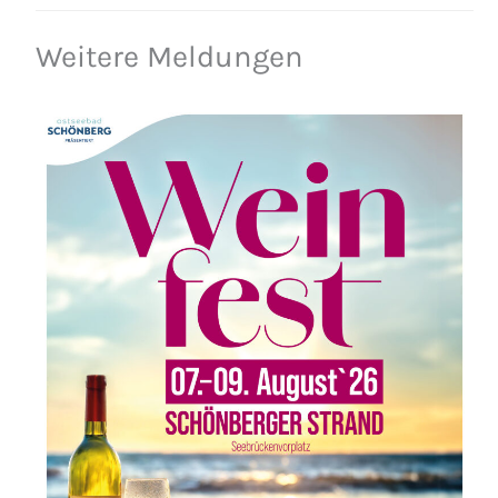
Weitere Meldungen