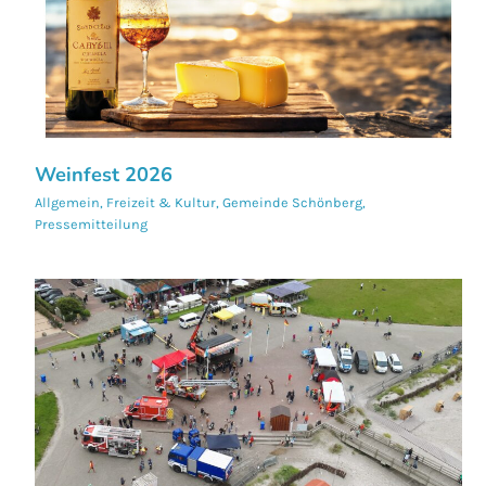
Weinfest 2026
Allgemein
,
Freizeit & Kultur
,
Gemeinde Schönberg
,
Pressemitteilung