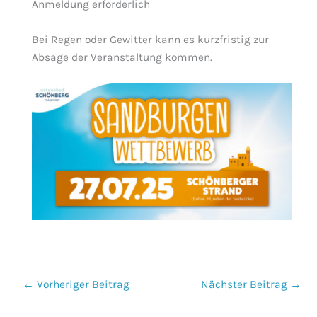
Anmeldung erforderlich
Bei Regen oder Gewitter kann es kurzfristig zur
Absage der Veranstaltung kommen.
←
Vorheriger Beitrag
Nächster Beitrag
→