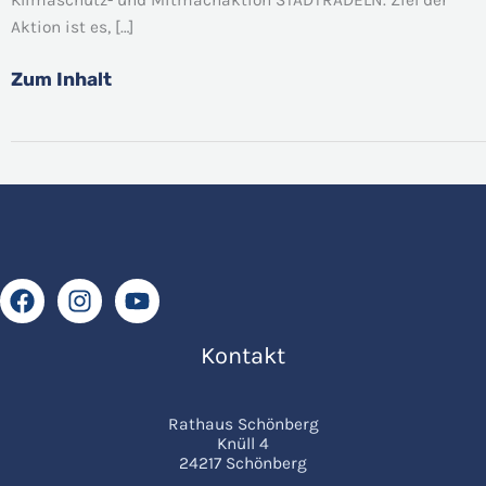
Stadtradeln
Aktion ist es, […]
2026
Zum Inhalt
Kontakt
Rathaus Schönberg
Knüll 4
24217 Schönberg