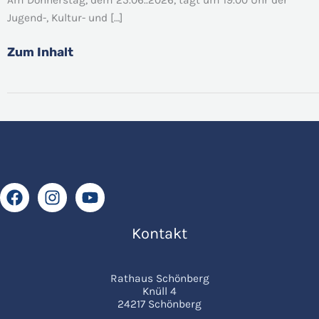
Sozialausschuss
Jugend-, Kultur- und […]
25.06.2026
Zum Inhalt
Kontakt
Rathaus Schönberg
Knüll 4
24217 Schönberg