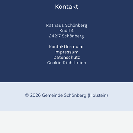
Kontakt
Rathaus Schönberg
Knüll 4
24217 Schönberg
Kontaktformular
Impressum
Datenschutz
Cookie-Richtlinien
© 2026 Gemeinde Schönberg (Holstein)