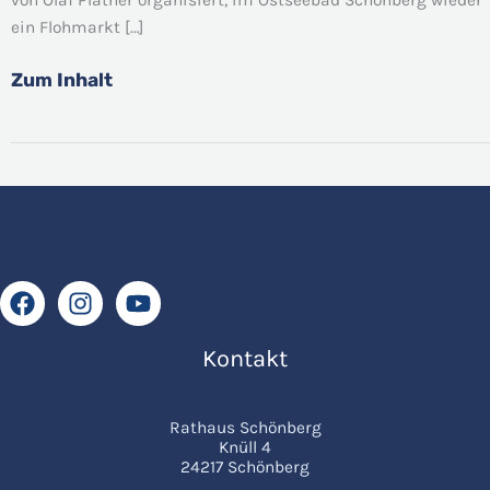
21.06.2026
ein Flohmarkt […]
Zum Inhalt
Kontakt
Rathaus Schönberg
Knüll 4
24217 Schönberg