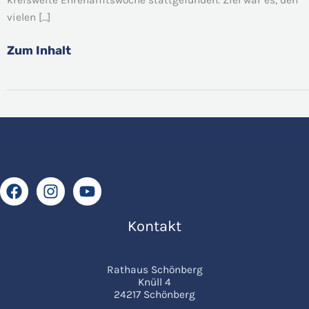
Engagement
vielen […]
Zum Inhalt
Kontakt
Rathaus Schönberg
Knüll 4
24217 Schönberg