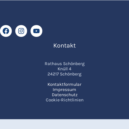
Kontakt
Rathaus Schönberg
Knüll 4
24217 Schönberg
Kontaktformular
Impressum
Datenschutz
Cookie-Richtlinien