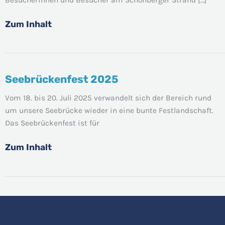
Zum Inhalt
Seebrückenfest 2025
Seebrückenfest
2025
Vom 18. bis 20. Juli 2025 verwandelt sich der Bereich rund
um unsere Seebrücke wieder in eine bunte Festlandschaft.
Das Seebrückenfest ist für
Zum Inhalt