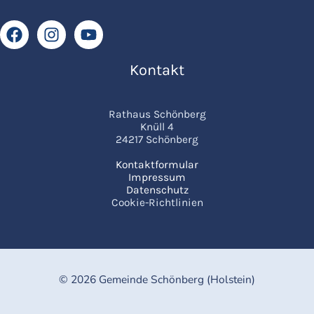
Kontakt
Rathaus Schönberg
Knüll 4
24217 Schönberg
Kontaktformular
Impressum
Datenschutz
Cookie-Richtlinien
© 2026 Gemeinde Schönberg (Holstein)