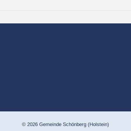
© 2026 Gemeinde Schönberg (Holstein)