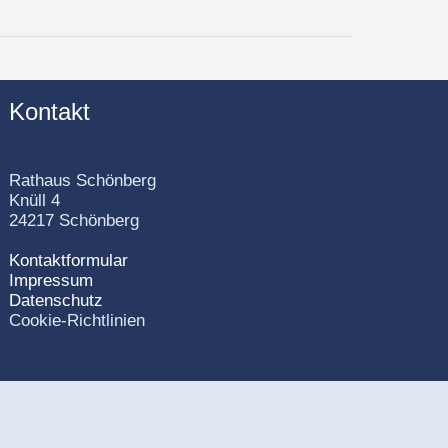
Kontakt
Rathaus Schönberg
Knüll 4
24217 Schönberg
Kontaktformular
Impressum
Datenschutz
Cookie-Richtlinien