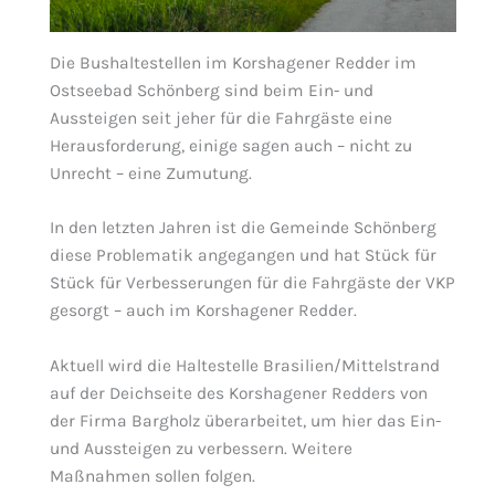
Die Bushaltestellen im Korshagener Redder im
Ostseebad Schönberg sind beim Ein- und
Aussteigen seit jeher für die Fahrgäste eine
Herausforderung, einige sagen auch – nicht zu
Unrecht – eine Zumutung.
In den letzten Jahren ist die Gemeinde Schönberg
diese Problematik angegangen und hat Stück für
Stück für Verbesserungen für die Fahrgäste der VKP
gesorgt – auch im Korshagener Redder.
Aktuell wird die Haltestelle Brasilien/Mittelstrand
auf der Deichseite des Korshagener Redders von
der Firma Bargholz überarbeitet, um hier das Ein-
und Aussteigen zu verbessern. Weitere
Maßnahmen sollen folgen.