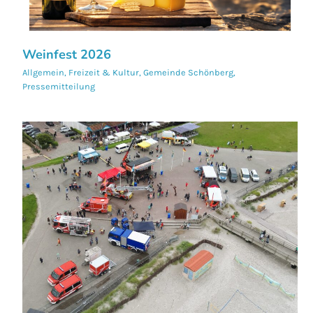
Weinfest 2026
Allgemein
,
Freizeit & Kultur
,
Gemeinde Schönberg
,
Pressemitteilung