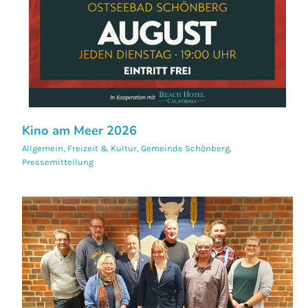
Kino am Meer 2026
Allgemein
,
Freizeit & Kultur
,
Gemeinde Schönberg
,
Pressemitteilung