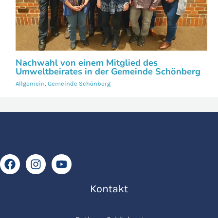
Nachwahl von einem Mitglied des
Umweltbeirates in der Gemeinde Schönberg
Allgemein
,
Gemeinde Schönberg
Kontakt