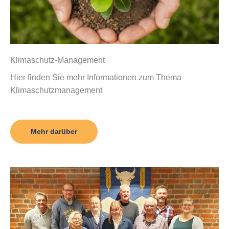
Klimaschutz-Management
Hier finden Sie mehr Informationen zum Thema
Klimaschutzmanagement
Mehr darüber