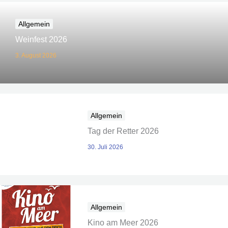
Allgemein
Weinfest 2026
3. August 2026
Allgemein
Tag der Retter 2026
30. Juli 2026
Allgemein
Kino am Meer 2026