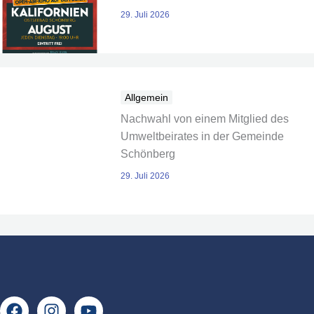
29. Juli 2026
Allgemein
Nachwahl von einem Mitglied des
Umweltbeirates in der Gemeinde
Schönberg
29. Juli 2026