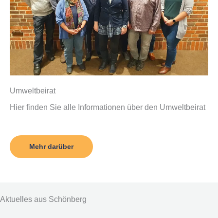
Umweltbeirat
Hier finden Sie alle Informationen über den Umweltbeirat
Mehr darüber
Aktuelles aus Schönberg