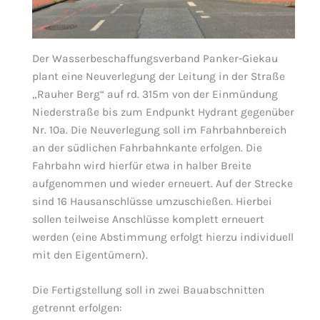
Der Wasserbeschaffungsverband Panker-Giekau
plant eine Neuverlegung der Leitung in der Straße
„Rauher Berg“ auf rd. 315m von der Einmündung
Niederstraße bis zum Endpunkt Hydrant gegenüber
Nr. 10a. Die Neuverlegung soll im Fahrbahnbereich
an der südlichen Fahrbahnkante erfolgen. Die
Fahrbahn wird hierfür etwa in halber Breite
aufgenommen und wieder erneuert. Auf der Strecke
sind 16 Hausanschlüsse umzuschießen. Hierbei
sollen teilweise Anschlüsse komplett erneuert
werden (eine Abstimmung erfolgt hierzu individuell
mit den Eigentümern).
Die Fertigstellung soll in zwei Bauabschnitten
getrennt erfolgen: