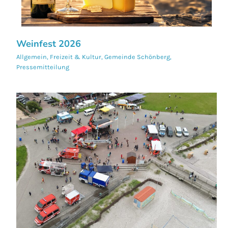
Weinfest 2026
Allgemein
,
Freizeit & Kultur
,
Gemeinde Schönberg
,
Pressemitteilung