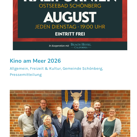
Kino am Meer 2026
Allgemein
,
Freizeit & Kultur
,
Gemeinde Schönberg
,
Pressemitteilung