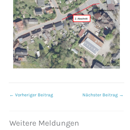
←
Vorheriger Beitrag
Nächster Beitrag
→
Weitere Meldungen