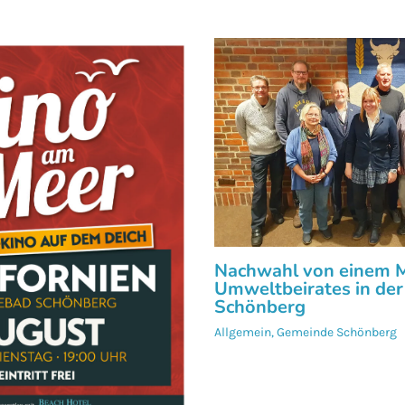
Nachwahl von einem M
Umweltbeirates in de
Schönberg
Allgemein
,
Gemeinde Schönberg