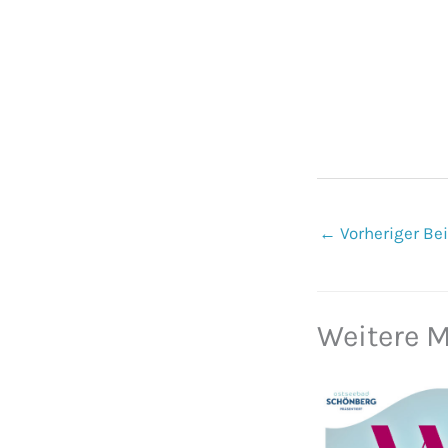
←
Vorheriger Bei
Weitere 