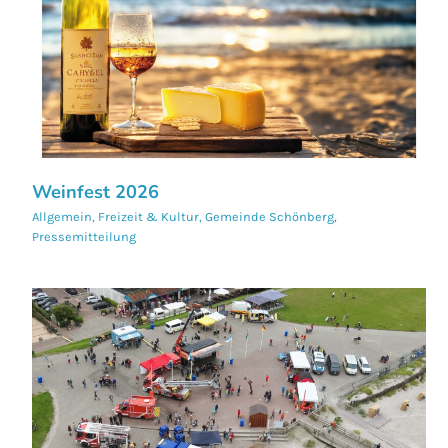
Weinfest 2026
Allgemein
,
Freizeit & Kultur
,
Gemeinde Schönberg
,
Pressemitteilung