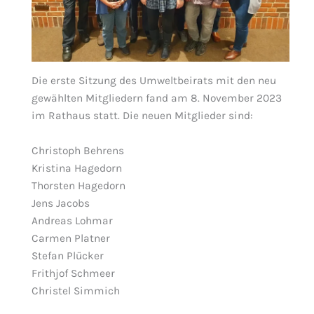
Die erste Sitzung des Umweltbeirats mit den neu
gewählten Mitgliedern fand am 8. November 2023
im Rathaus statt. Die neuen Mitglieder sind:
Christoph Behrens
Kristina Hagedorn
Thorsten Hagedorn
Jens Jacobs
Andreas Lohmar
Carmen Platner
Stefan Plücker
Frithjof Schmeer
Christel Simmich