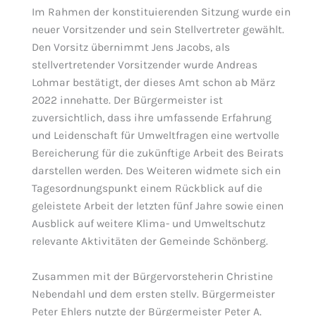
Im Rahmen der konstituierenden Sitzung wurde ein
neuer Vorsitzender und sein Stellvertreter gewählt.
Den Vorsitz übernimmt Jens Jacobs, als
stellvertretender Vorsitzender wurde Andreas
Lohmar bestätigt, der dieses Amt schon ab März
2022 innehatte. Der Bürgermeister ist
zuversichtlich, dass ihre umfassende Erfahrung
und Leidenschaft für Umweltfragen eine wertvolle
Bereicherung für die zukünftige Arbeit des Beirats
darstellen werden. Des Weiteren widmete sich ein
Tagesordnungspunkt einem Rückblick auf die
geleistete Arbeit der letzten fünf Jahre sowie einen
Ausblick auf weitere Klima- und Umweltschutz
relevante Aktivitäten der Gemeinde Schönberg.
Zusammen mit der Bürgervorsteherin Christine
Nebendahl und dem ersten stellv. Bürgermeister
Peter Ehlers nutzte der Bürgermeister Peter A.