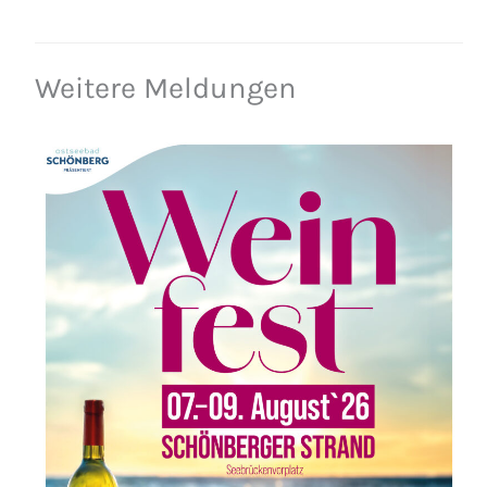
Weitere Meldungen