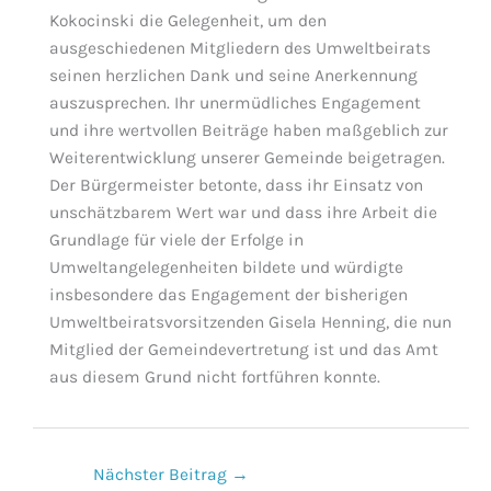
Kokocinski die Gelegenheit, um den
ausgeschiedenen Mitgliedern des Umweltbeirats
seinen herzlichen Dank und seine Anerkennung
auszusprechen. Ihr unermüdliches Engagement
und ihre wertvollen Beiträge haben maßgeblich zur
Weiterentwicklung unserer Gemeinde beigetragen.
Der Bürgermeister betonte, dass ihr Einsatz von
unschätzbarem Wert war und dass ihre Arbeit die
Grundlage für viele der Erfolge in
Umweltangelegenheiten bildete und würdigte
insbesondere das Engagement der bisherigen
Umweltbeiratsvorsitzenden Gisela Henning, die nun
Mitglied der Gemeindevertretung ist und das Amt
aus diesem Grund nicht fortführen konnte.
Nächster Beitrag
→