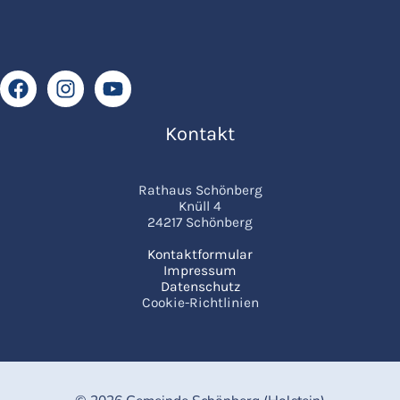
Kontakt
Rathaus Schönberg
Knüll 4
24217 Schönberg
Kontaktformular
Impressum
Datenschutz
Cookie-Richtlinien