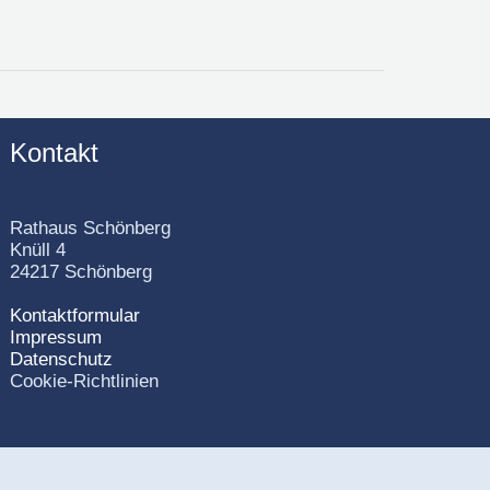
Kontakt
Rathaus Schönberg
Knüll 4
24217 Schönberg
Kontaktformular
Impressum
Datenschutz
Cookie-Richtlinien