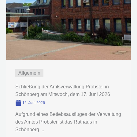
Allgemein
Schließung der Amtsverwaltung Probstei in
Schönberg am Mittwoch, dem 17. Juni 2026
12. Juni 2026
Aufgrund eines Betiebsausfluges der Verwaltung
des Amtes Probstei ist das Rathaus in
Schönberg ...