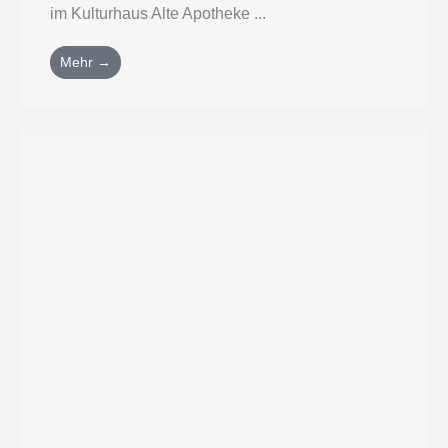
im Kulturhaus Alte Apotheke ...
Mehr →