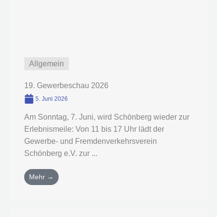
Allgemein
19. Gewerbeschau 2026
5. Juni 2026
Am Sonntag, 7. Juni, wird Schönberg wieder zur
Erlebnismeile: Von 11 bis 17 Uhr lädt der
Gewerbe- und Fremdenverkehrsverein
Schönberg e.V. zur ...
Mehr →