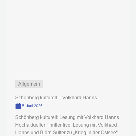
Allgemein
Schönberg kulturell – Volkhard Hanns
5. Juni 2026
Schönberg kulturell: Lesung mit Volkhard Hanns
Hochaktueller Thriller live: Lesung mit Volkhard
Hanns und Björn Sülter zu „Krieg in der Ostsee“