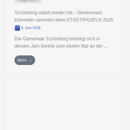
Schönberg radelt wieder mit – Gemeinsam
Kilometer sammeln beim STADTRADELN 2026
6. Juni 2026
Die Gemeinde Schönberg beteiligt sich in
diesem Jahr bereits zum vierten Mal an der ...
Mehr →