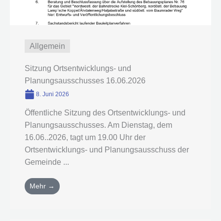
Allgemein
Sitzung Ortsentwicklungs- und
Planungsausschusses 16.06.2026
8. Juni 2026
Öffentliche Sitzung des Ortsentwicklungs- und
Planungsausschusses. Am Dienstag, dem
16.06..2026, tagt um 19.00 Uhr der
Ortsentwicklungs- und Planungsausschuss der
Gemeinde ...
Mehr →